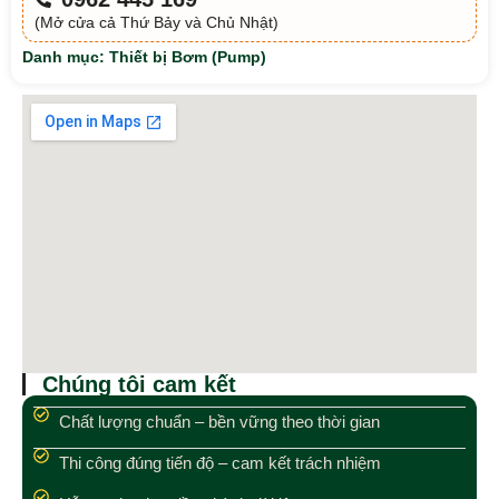
(Mở cửa cả Thứ Bảy và Chủ Nhật)
Danh mục:
Thiết bị Bơm (Pump)
Chúng tôi cam kết
Chất lượng chuẩn – bền vững theo thời gian
Thi công đúng tiến độ – cam kết trách nhiệm