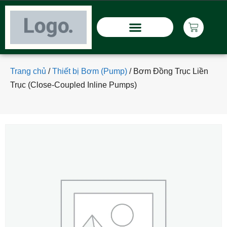
Trang chủ
/
Thiết bị Bơm (Pump)
/
Bơm Đồng Trục Liền
Trục (Close-Coupled Inline Pumps)