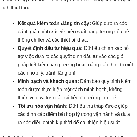
ích thiết thực:
Kết quả kiểm toán đáng tin cậy:
Giúp đưa ra các
đánh giá chính xác về hiệu suất năng lượng của hệ
thống chiller và các thiết bị khác.
Quyết định đầu tư hiệu quả:
Dữ liệu chính xác hỗ
trợ việc đưa ra các quyết định đầu tư vào các giải
pháp tiết kiệm năng lượng hoặc nâng cấp thiết bị một
cách hợp lý, tránh lãng phí.
Minh bạch và khách quan:
Đảm bảo quy trình kiểm
toán được thực hiện một cách minh bạch, không
thiên vị, dựa trên các số liệu đo lường thực tế.
Tối ưu hóa vận hành:
Dữ liệu thu thập được giúp
xác định các điểm bất hợp lý trong vận hành và đưa
ra các điều chỉnh kịp thời để cải thiện hiệu suất.