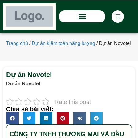
Trang chủ
/
Dự án kiểm toán năng lượng
/
Dự án Novotel
Dự án Novotel
Dự án Novotel
Rate this post
Chia sẻ bài viết:
CÔNG TY TNHH THƯƠNG MẠI VÀ ĐẦU