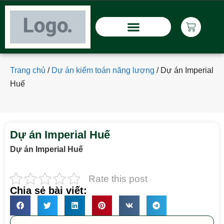
Trang chủ
/
Dự án kiểm toán năng lượng
/
Dự án Imperial
Huế
Dự án Imperial Huế
Dự án Imperial Huế
Rate this post
Chia sẻ bài viết: