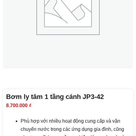
Bơm ly tâm 1 tầng cánh JP3-42
8.700.000
₫
Phù hợp với nhiều hoạt động cung cấp và vận
chuyển nước trong các ứng dụng gia đình, cũng