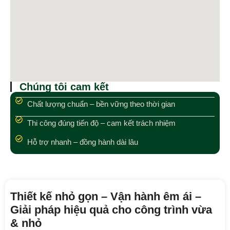
Chúng tôi cam kết
Chất lượng chuẩn – bền vững theo thời gian
Thi công đúng tiến độ – cam kết trách nhiệm
Hỗ trợ nhanh – đồng hành dài lâu
Thiết kế nhỏ gọn – Vận hành êm ái –
Giải pháp hiệu quả cho công trình vừa
& nhỏ