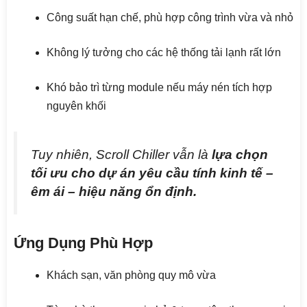
Công suất hạn chế, phù hợp công trình vừa và nhỏ
Không lý tưởng cho các hệ thống tải lạnh rất lớn
Khó bảo trì từng module nếu máy nén tích hợp
nguyên khối
Tuy nhiên, Scroll Chiller vẫn là
lựa chọn
tối ưu cho dự án yêu cầu tính kinh tế –
êm ái – hiệu năng ổn định.
Ứng Dụng Phù Hợp
Khách sạn, văn phòng quy mô vừa