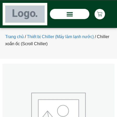
Trang chủ
/
Thiết bị Chiller (Máy làm lạnh nước)
/
Chiller
xoắn ốc (Scroll Chiller)