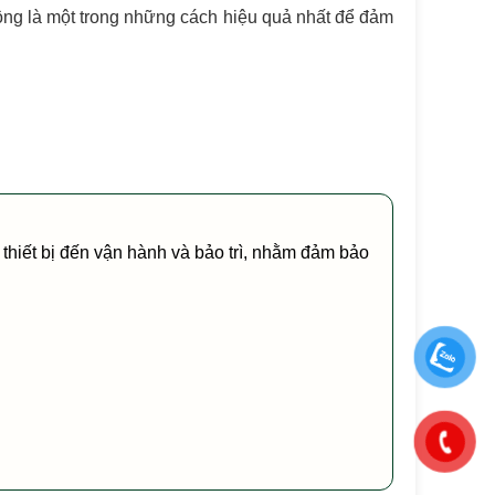
 động là một trong những cách hiệu quả nhất để đảm
ấp thiết bị đến vận hành và bảo trì, nhằm đảm bảo