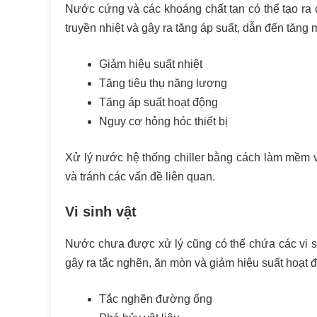
Nước cứng và các khoáng chất tan có thể tạo ra c
truyền nhiệt và gây ra tăng áp suất, dẫn đến tăng 
Giảm hiệu suất nhiệt
Tăng tiêu thụ năng lượng
Tăng áp suất hoạt động
Nguy cơ hỏng hóc thiết bị
Xử lý nước hệ thống chiller bằng cách làm mềm và
và tránh các vấn đề liên quan.
Vi sinh vật
Nước chưa được xử lý cũng có thể chứa các vi sin
gây ra tắc nghẽn, ăn mòn và giảm hiệu suất hoạt độ
Tắc nghẽn đường ống