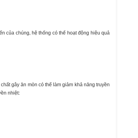
riển của chúng, hệ thống có thể hoạt động hiệu quả
ác chất gây ăn mòn có thể làm giảm khả năng truyền
ền nhiệt: