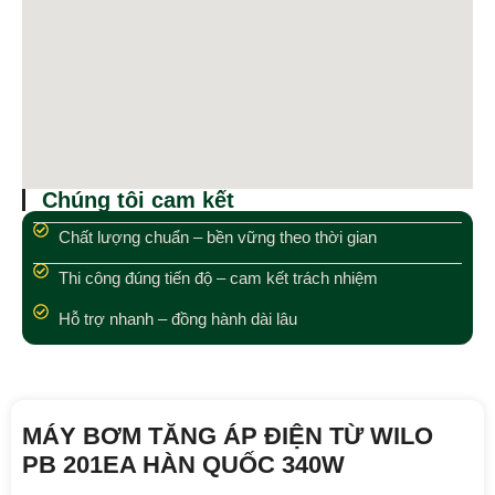
Chúng tôi cam kết
Chất lượng chuẩn – bền vững theo thời gian
Thi công đúng tiến độ – cam kết trách nhiệm
Hỗ trợ nhanh – đồng hành dài lâu
MÁY BƠM TĂNG ÁP ĐIỆN TỪ WILO
PB 201EA HÀN QUỐC 340W