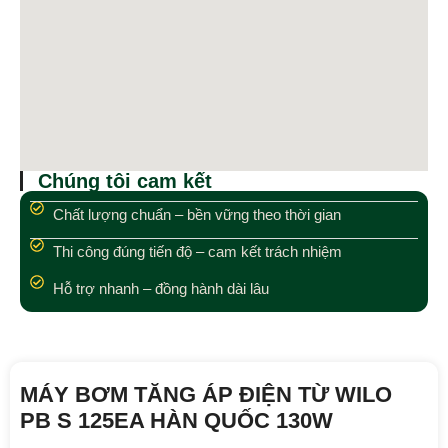
Chúng tôi cam kết
Chất lượng chuẩn – bền vững theo thời gian
Thi công đúng tiến độ – cam kết trách nhiệm
Hỗ trợ nhanh – đồng hành dài lâu
MÁY BƠM TĂNG ÁP ĐIỆN TỪ WILO
PB S 125EA HÀN QUỐC 130W